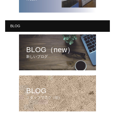
BLOG
BLOG（new）
新しいブログ
BLOG
スタッフブログ（旧）