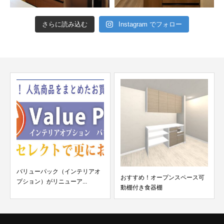
さらに読み込む
Instagram でフォロー
バリューパック（インテリアオ
おすすめ！オープンスペース可
プション）がリニューア...
動棚付き食器棚