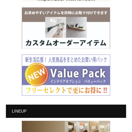
LINEUP