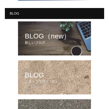
BLOG
BLOG（new）
新しいブログ
BLOG
スタッフブログ（旧）