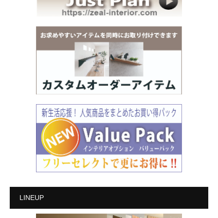
LINEUP