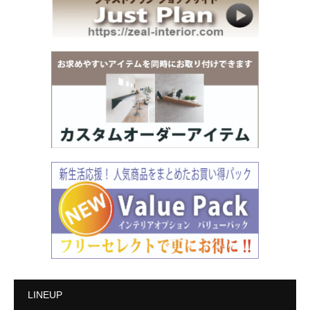
LINEUP