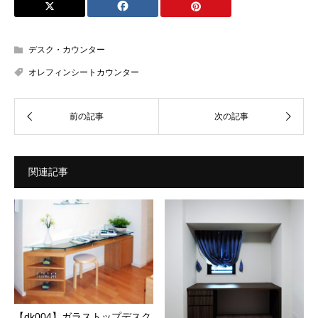
デスク・カウンター
オレフィンシートカウンター
関連記事
【dk004】ガラストップデスク