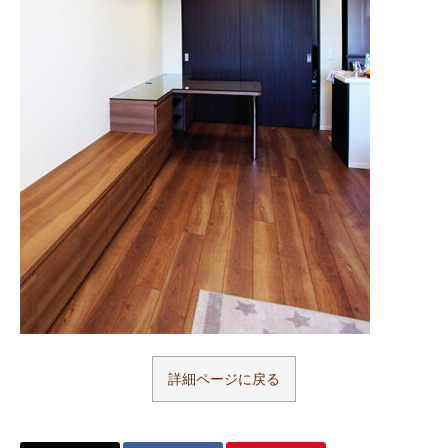
詳細ページに戻る